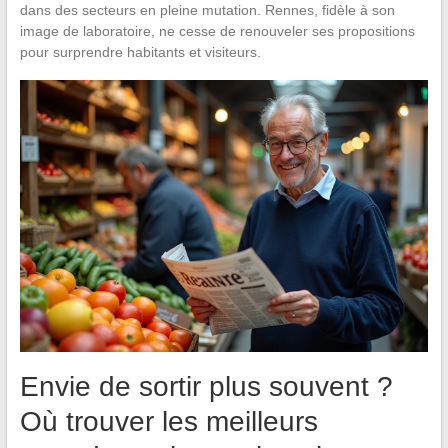
dans des secteurs en pleine mutation. Rennes, fidèle à son
image de laboratoire, ne cesse de renouveler ses propositions
pour surprendre habitants et visiteurs.
Envie de sortir plus souvent ?
Où trouver les meilleurs