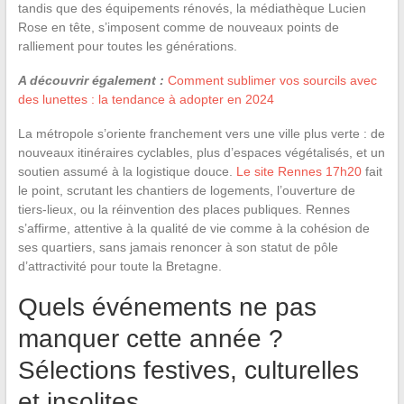
tandis que des équipements rénovés, la médiathèque Lucien
Rose en tête, s’imposent comme de nouveaux points de
ralliement pour toutes les générations.
A découvrir également :
Comment sublimer vos sourcils avec
des lunettes : la tendance à adopter en 2024
La métropole s’oriente franchement vers une ville plus verte : de
nouveaux itinéraires cyclables, plus d’espaces végétalisés, et un
soutien assumé à la logistique douce.
Le site Rennes 17h20
fait
le point, scrutant les chantiers de logements, l’ouverture de
tiers-lieux, ou la réinvention des places publiques. Rennes
s’affirme, attentive à la qualité de vie comme à la cohésion de
ses quartiers, sans jamais renoncer à son statut de pôle
d’attractivité pour toute la Bretagne.
Quels événements ne pas
manquer cette année ?
Sélections festives, culturelles
et insolites