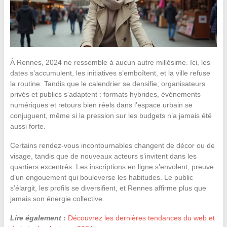
À Rennes, 2024 ne ressemble à aucun autre millésime. Ici, les
dates s’accumulent, les initiatives s’emboîtent, et la ville refuse
la routine. Tandis que le calendrier se densifie, organisateurs
privés et publics s’adaptent : formats hybrides, événements
numériques et retours bien réels dans l’espace urbain se
conjuguent, même si la pression sur les budgets n’a jamais été
aussi forte.
Certains rendez-vous incontournables changent de décor ou de
visage, tandis que de nouveaux acteurs s’invitent dans les
quartiers excentrés. Les inscriptions en ligne s’envolent, preuve
d’un engouement qui bouleverse les habitudes. Le public
s’élargit, les profils se diversifient, et Rennes affirme plus que
jamais son énergie collective.
Lire également :
Découvrez les dernières tendances du web et