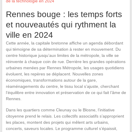
de la technologie en 2024
Rennes bouge : les temps forts
et nouveautés qui rythment la
ville en 2024
Cette année, la capitale bretonne affiche un agenda débordant
qui témoigne de sa détermination à rester en mouvement. Du
centre historique jusqu’aux limites de la métropole, la ville se
réinvente à chaque coin de rue. Derrière les grandes opérations
urbaines menées par Rennes Métropole, les usages quotidiens
évoluent, les repères se déplacent. Nouvelles zones
économiques, transformations autour de la gare,
réaménagements du centre, le tissu local s’ajuste, cherchant
l’équilibre entre innovation et préservation de ce qui fait l’âme de
Rennes.
Dans les quartiers comme Cleunay ou le Blosne, l’initiative
citoyenne prend le relais. Les collectifs associatifs s’approprient
les places, montent des projets qui mêlent arts urbains,
concerts, saveurs locales. Le programme culturel s’épaissit,