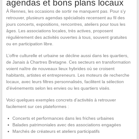
agendas et bons plans locaux
À Rennes, les occasions de sortir ne manquent pas. Pour s’y
retrouver, plusieurs agendas spécialisés recensent au fil des
jours concerts, expositions, rencontres, ateliers pour tous les
âges. Les associations locales, très actives, proposent
régulièrement des activités ouvertes à tous, souvent gratuites
ou en participation libre.
L’offre culturelle et urbaine se décline aussi dans les quartiers,
de Janais à Chartres Bretagne. Ces secteurs en transformation
voient naître de nouveaux lieux hybrides où se croisent
habitants, artistes et entrepreneurs. Les moteurs de recherche
locaux, avec leurs filtres personnalisés, facilitent la sélection
d’événements selon les envies ou les quartiers visés.
Voici quelques exemples concrets d’activités à retrouver
facilement sur ces plateformes :
Concerts et performances dans les friches urbaines
Balades patrimoniales avec des associations engagées
Marchés de créateurs et ateliers participatifs