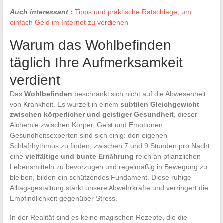
Auch interessant :
Tipps und praktische Ratschläge, um
einfach Geld im Internet zu verdienen
Warum das Wohlbefinden
täglich Ihre Aufmerksamkeit
verdient
Das
Wohlbefinden
beschränkt sich nicht auf die Abwesenheit
von Krankheit. Es wurzelt in einem
subtilen Gleichgewicht
zwischen körperlicher und geistiger Gesundheit
, dieser
Alchemie zwischen Körper, Geist und Emotionen.
Gesundheitsexperten sind sich einig: den eigenen
Schlafrhythmus zu finden, zwischen 7 und 9 Stunden pro Nacht,
eine
vielfältige und bunte Ernährung
reich an pflanzlichen
Lebensmitteln zu bevorzugen und regelmäßig in Bewegung zu
bleiben, bilden ein schützendes Fundament. Diese ruhige
Alltagsgestaltung stärkt unsere Abwehrkräfte und verringert die
Empfindlichkeit gegenüber Stress.
In der Realität sind es keine magischen Rezepte, die die