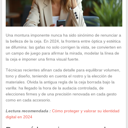
Una montura imponente nunca ha sido sinónimo de renunciar a
la belleza de la ceja. En 2024, la frontera entre óptica y estética
se difumina: las gafas no solo corrigen la vista, se convierten en
un campo de juego para afirmar la mirada, modelar la línea de
la ceja e imponer una firma visual fuerte.
Técnicas recientes afinan cada detalle para equilibrar volumen,
tono y diseño, teniendo en cuenta el rostro y la elección de
materiales. Olvida la antigua regla de la ceja borrada bajo la
varilla: ha llegado la hora de la audacia controlada, de
elecciones firmes y de una precisión renovada en cada gesto
como en cada accesorio.
Lectura recomendada :
Cómo proteger y valorar su identidad
digital en 2024