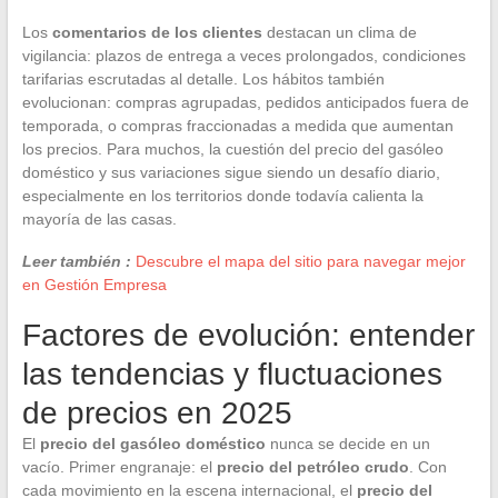
Los
comentarios de los clientes
destacan un clima de
vigilancia: plazos de entrega a veces prolongados, condiciones
tarifarias escrutadas al detalle. Los hábitos también
evolucionan: compras agrupadas, pedidos anticipados fuera de
temporada, o compras fraccionadas a medida que aumentan
los precios. Para muchos, la cuestión del precio del gasóleo
doméstico y sus variaciones sigue siendo un desafío diario,
especialmente en los territorios donde todavía calienta la
mayoría de las casas.
Leer también :
Descubre el mapa del sitio para navegar mejor
en Gestión Empresa
Factores de evolución: entender
las tendencias y fluctuaciones
de precios en 2025
El
precio del gasóleo doméstico
nunca se decide en un
vacío. Primer engranaje: el
precio del petróleo crudo
. Con
cada movimiento en la escena internacional, el
precio del