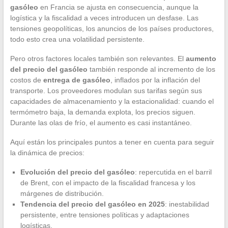
gasóleo
en Francia se ajusta en consecuencia, aunque la
logística y la fiscalidad a veces introducen un desfase. Las
tensiones geopolíticas, los anuncios de los países productores,
todo esto crea una volatilidad persistente.
Pero otros factores locales también son relevantes. El
aumento
del precio del gasóleo
también responde al incremento de los
costos de
entrega de gasóleo
, inflados por la inflación del
transporte. Los proveedores modulan sus tarifas según sus
capacidades de almacenamiento y la estacionalidad: cuando el
termómetro baja, la demanda explota, los precios siguen.
Durante las olas de frío, el aumento es casi instantáneo.
Aquí están los principales puntos a tener en cuenta para seguir
la dinámica de precios:
Evolución del precio del gasóleo
: repercutida en el barril
de Brent, con el impacto de la fiscalidad francesa y los
márgenes de distribución.
Tendencia del precio del gasóleo en 2025
: inestabilidad
persistente, entre tensiones políticas y adaptaciones
logísticas.