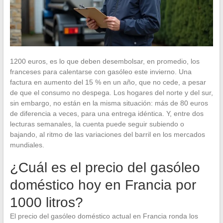
1200 euros, es lo que deben desembolsar, en promedio, los
franceses para calentarse con gasóleo este invierno. Una
factura en aumento del 15 % en un año, que no cede, a pesar
de que el consumo no despega. Los hogares del norte y del sur,
sin embargo, no están en la misma situación: más de 80 euros
de diferencia a veces, para una entrega idéntica. Y, entre dos
lecturas semanales, la cuenta puede seguir subiendo o
bajando, al ritmo de las variaciones del barril en los mercados
mundiales.
¿Cuál es el precio del gasóleo
doméstico hoy en Francia por
1000 litros?
El precio del gasóleo doméstico actual en Francia ronda los