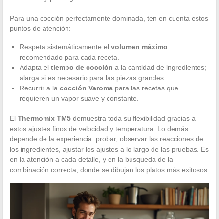
Para una cocción perfectamente dominada, ten en cuenta estos
puntos de atención:
Respeta sistemáticamente el
volumen máximo
recomendado para cada receta.
Adapta el
tiempo de cocción
a la cantidad de ingredientes;
alarga si es necesario para las piezas grandes.
Recurrir a la
cocción Varoma
para las recetas que
requieren un vapor suave y constante.
El
Thermomix TM5
demuestra toda su flexibilidad gracias a
estos ajustes finos de velocidad y temperatura. Lo demás
depende de la experiencia: probar, observar las reacciones de
los ingredientes, ajustar los ajustes a lo largo de las pruebas. Es
en la atención a cada detalle, y en la búsqueda de la
combinación correcta, donde se dibujan los platos más exitosos.