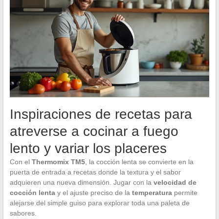
Inspiraciones de recetas para
atreverse a cocinar a fuego
lento y variar los placeres
Con el
Thermomix TM5
, la cocción lenta se convierte en la
puerta de entrada a recetas donde la textura y el sabor
adquieren una nueva dimensión. Jugar con la
velocidad de
cocción lenta
y el ajuste preciso de la
temperatura
permite
alejarse del simple guiso para explorar toda una paleta de
sabores.