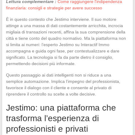
Lettura complementare :
Come raggiungere l'indipendenza
finanziaria: consigli e strategie per avere successo
È in questo contesto che Jestimo interviene. Il suo motore
attinge a una massa di dati costantemente arricchita, incrocia
migliaia di transazioni recenti, affina la sua comprensione della
città e tiene conto del quadro normativo. Ma la piattaforma non
si limita ai numeri: l’esperto Jestimo su Interactif Immo
accompagna e guida ogni fase, per contestualizzare e dare
significato. La tecnologia si fa da parte dietro il consiglio,
permettendo decisioni più informate.
Questo passaggio ai dati intelligenti non si riduce a una
semplice automazione. Implica l’impegno del professionista,
favorisce il dialogo con il cliente e consente al privato di
riprendere il controllo su scelte a volte decisive.
Jestimo: una piattaforma che
trasforma l’esperienza di
professionisti e privati