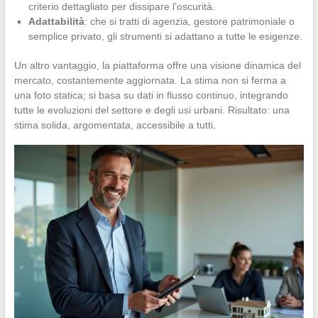
criterio dettagliato per dissipare l’oscurità.
Adattabilità
: che si tratti di agenzia, gestore patrimoniale o
semplice privato, gli strumenti si adattano a tutte le esigenze.
Un altro vantaggio, la piattaforma offre una visione dinamica del
mercato, costantemente aggiornata. La stima non si ferma a
una foto statica; si basa su dati in flusso continuo, integrando
tutte le evoluzioni del settore e degli usi urbani. Risultato: una
stima solida, argomentata, accessibile a tutti.