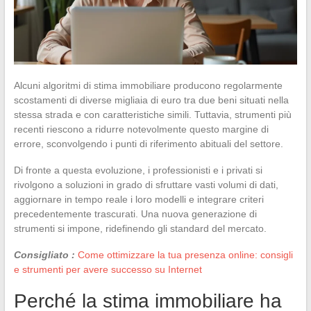
Alcuni algoritmi di stima immobiliare producono regolarmente
scostamenti di diverse migliaia di euro tra due beni situati nella
stessa strada e con caratteristiche simili. Tuttavia, strumenti più
recenti riescono a ridurre notevolmente questo margine di
errore, sconvolgendo i punti di riferimento abituali del settore.
Di fronte a questa evoluzione, i professionisti e i privati si
rivolgono a soluzioni in grado di sfruttare vasti volumi di dati,
aggiornare in tempo reale i loro modelli e integrare criteri
precedentemente trascurati. Una nuova generazione di
strumenti si impone, ridefinendo gli standard del mercato.
Consigliato :
Come ottimizzare la tua presenza online: consigli
e strumenti per avere successo su Internet
Perché la stima immobiliare ha