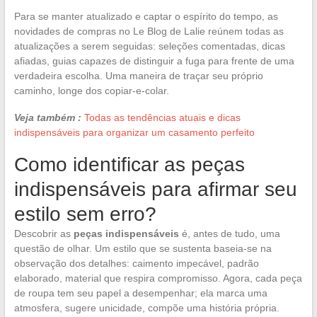
Para se manter atualizado e captar o espírito do tempo, as
novidades de compras no Le Blog de Lalie reúnem todas as
atualizações a serem seguidas: seleções comentadas, dicas
afiadas, guias capazes de distinguir a fuga para frente de uma
verdadeira escolha. Uma maneira de traçar seu próprio
caminho, longe dos copiar-e-colar.
Veja também :
Todas as tendências atuais e dicas
indispensáveis para organizar um casamento perfeito
Como identificar as peças
indispensáveis para afirmar seu
estilo sem erro?
Descobrir as
peças indispensáveis
é, antes de tudo, uma
questão de olhar. Um estilo que se sustenta baseia-se na
observação dos detalhes: caimento impecável, padrão
elaborado, material que respira compromisso. Agora, cada peça
de roupa tem seu papel a desempenhar; ela marca uma
atmosfera, sugere unicidade, compõe uma história própria.