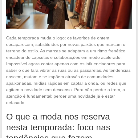
Cada temporada muda o jogo: os favoritos de ontem
desaparecem, substituídos por novas paixões que marcam o
terreno do estilo. As marcas se adaptam a um ritmo frenético,
encadeando cápsulas e colaborações em modo acelerado.
Impossível agora contar apenas com os influenciadores para
saber o que fará vibrar as ruas ou as passarelas. As tendências
nascem, mutam e se impõem através de comunidades
apaixonadas, mídias rápidas em captar a onda, ou redes que
agitam a novidade sem descanso. Para não perder o trem, a
atenção é fundamental: perder uma novidade já é estar
defasado.
O que a moda nos reserva
nesta temporada: foco nas