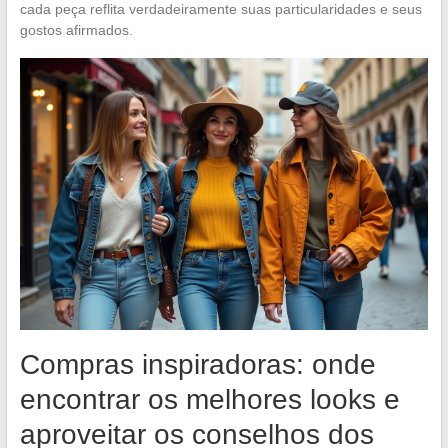
cada peça reflita verdadeiramente suas particularidades e seus
gostos afirmados.
Compras inspiradoras: onde
encontrar os melhores looks e
aproveitar os conselhos dos