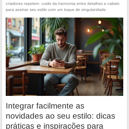
criadores repetem: cuide da harmonia entre detalhes e cabelo
para assinar seu estilo com um toque de singularidade.
Integrar facilmente as
novidades ao seu estilo: dicas
práticas e inspirações para