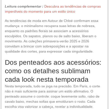
Leitura complementar :
Descubra as tendências de compras
imperdíveis do momento para um estilo único
As tendências de moda em Autour de Chloé confirmam essa
mudança: o minimalismo recupera suas letras de nobreza,
enquanto os padrões florais se associam a acessórios
esculpidos. Os sapatos, planos ou de salto baixo, liberam o
movimento. As coleções primavera-verão 2025 e 2026
convidam a brincar com sobreposições e a apostar na
qualidade dos cortes, para expressar cada singularidade.
Dos penteados aos acessórios:
como os detalhes sublimam
cada look nesta temporada
Nesta temporada, tudo se joga na precisão. Em Paris, o corte
não é mais suficiente para assinar um estilo afirmativo. O
penteado assume o controle: coque levemente solto, rabo de
cavalo baixo, mechas soltas que emolduram o rosto. Cada
escolha visa valorizar a cabeça, revelar a individualidade.