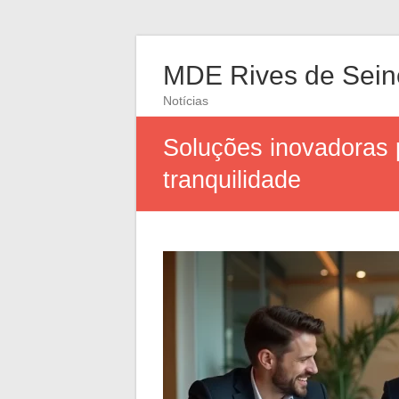
MDE Rives de Sein
Notícias
Soluções inovadoras 
tranquilidade