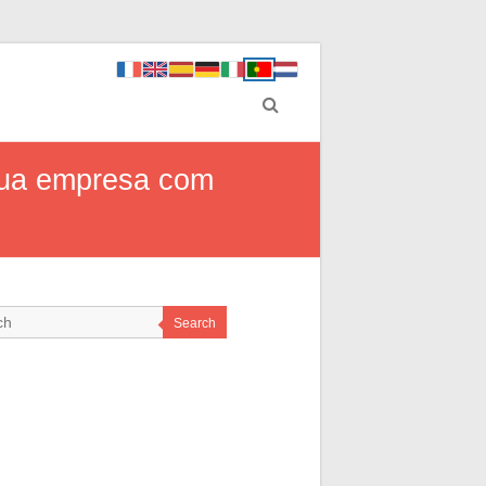
sua empresa com
Search