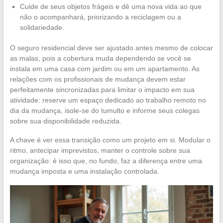
Cuide de seus objetos frágeis e dê uma nova vida ao que
não o acompanhará, priorizando a reciclagem ou a
solidariedade.
O seguro residencial deve ser ajustado antes mesmo de colocar
as malas, pois a cobertura muda dependendo se você se
instala em uma casa com jardim ou em um apartamento. As
relações com os profissionais de mudança devem estar
perfeitamente sincronizadas para limitar o impacto em sua
atividade: reserve um espaço dedicado ao trabalho remoto no
dia da mudança, isole-se do tumulto e informe seus colegas
sobre sua disponibilidade reduzida.
A chave é ver essa transição como um projeto em si. Modular o
ritmo, antecipar imprevistos, manter o controle sobre sua
organização: é isso que, no fundo, faz a diferença entre uma
mudança imposta e uma instalação controlada.