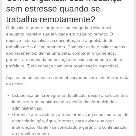
sem estresse quando se
trabalha remotamente?
O desafio é grande: preparar sua chegada a Montreuil
enquanto mantém sua atividade em trabalho remoto. O
objetivo: não sacrificar a concentração e a qualidade do
trabalho até o último momento. Começar cedo é evitar muitos
aborrecimentos: definir uma data, comparar orçamentos,
garantir a reserva da autorização de estacionamento junto à
prefeitura. Tudo começa com uma organização impecável.
Aqui estão os pontos a serem observados para não deixar nada
ao acaso:
Estabeleça um cronograma detalhado, desde a seleção dos
itens a serem mantidos até a gestão das formalidades
administrativas.
Gerencie a rescisão ou a transferência de seus contratos de
eletricidade, gás, água, internet, para evitar qualquer
interrupção. Manter-se conectado é garantir a continuidade
do trabalho remoto.