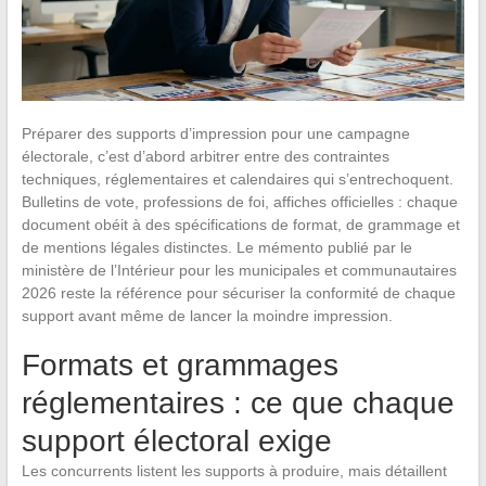
Préparer des supports d’impression pour une campagne
électorale, c’est d’abord arbitrer entre des contraintes
techniques, réglementaires et calendaires qui s’entrechoquent.
Bulletins de vote, professions de foi, affiches officielles : chaque
document obéit à des spécifications de format, de grammage et
de mentions légales distinctes. Le mémento publié par le
ministère de l’Intérieur pour les municipales et communautaires
2026 reste la référence pour sécuriser la conformité de chaque
support avant même de lancer la moindre impression.
Formats et grammages
réglementaires : ce que chaque
support électoral exige
Les concurrents listent les supports à produire, mais détaillent