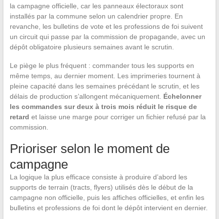
la campagne officielle, car les panneaux électoraux sont
installés par la commune selon un calendrier propre. En
revanche, les bulletins de vote et les professions de foi suivent
un circuit qui passe par la commission de propagande, avec un
dépôt obligatoire plusieurs semaines avant le scrutin.
Le piège le plus fréquent : commander tous les supports en
même temps, au dernier moment. Les imprimeries tournent à
pleine capacité dans les semaines précédant le scrutin, et les
délais de production s’allongent mécaniquement.
Échelonner
les commandes sur deux à trois mois réduit le risque de
retard
et laisse une marge pour corriger un fichier refusé par la
commission.
Prioriser selon le moment de
campagne
La logique la plus efficace consiste à produire d’abord les
supports de terrain (tracts, flyers) utilisés dès le début de la
campagne non officielle, puis les affiches officielles, et enfin les
bulletins et professions de foi dont le dépôt intervient en dernier.