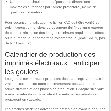
Un format de circulaire qui dépasse les dimensions
maximales autorisées par l’arrêté préfectoral, même de
quelques millimètres.
Pour sécuriser la validation, le fichier PAO doit être vérifié sur
trois niveaux : dimensions du document fini (y compris marges
de coupe), résolution des images (minimum requis pour l’offset
ou le numérique) et conformité colorimétrique (profil CMJN, pas
de RVB résiduel).
Calendrier de production des
imprimés électoraux : anticiper
les goulots
Les guides commerciaux proposent des plannings type, mais la
vraie difficulté réside dans l’enchaînement des validations
administratives et des phases de production.
Chaque support
a une fenêtre de commande différente
, et les retards se
propagent en cascade.
Les affiches officielles doivent être prêtes bien avant le début de