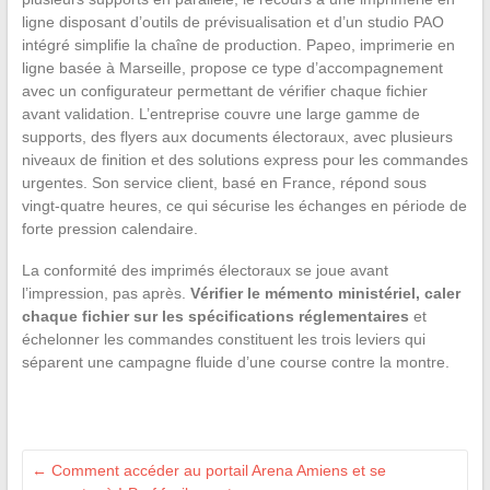
ligne disposant d’outils de prévisualisation et d’un studio PAO
intégré simplifie la chaîne de production. Papeo, imprimerie en
ligne basée à Marseille, propose ce type d’accompagnement
avec un configurateur permettant de vérifier chaque fichier
avant validation. L’entreprise couvre une large gamme de
supports, des flyers aux documents électoraux, avec plusieurs
niveaux de finition et des solutions express pour les commandes
urgentes. Son service client, basé en France, répond sous
vingt-quatre heures, ce qui sécurise les échanges en période de
forte pression calendaire.
La conformité des imprimés électoraux se joue avant
l’impression, pas après.
Vérifier le mémento ministériel, caler
chaque fichier sur les spécifications réglementaires
et
échelonner les commandes constituent les trois leviers qui
séparent une campagne fluide d’une course contre la montre.
←
Comment accéder au portail Arena Amiens et se