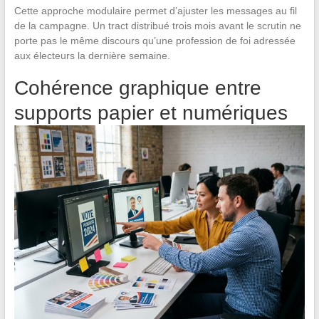
Cette approche modulaire permet d’ajuster les messages au fil
de la campagne. Un tract distribué trois mois avant le scrutin ne
porte pas le même discours qu’une profession de foi adressée
aux électeurs la dernière semaine.
Cohérence graphique entre
supports papier et numériques