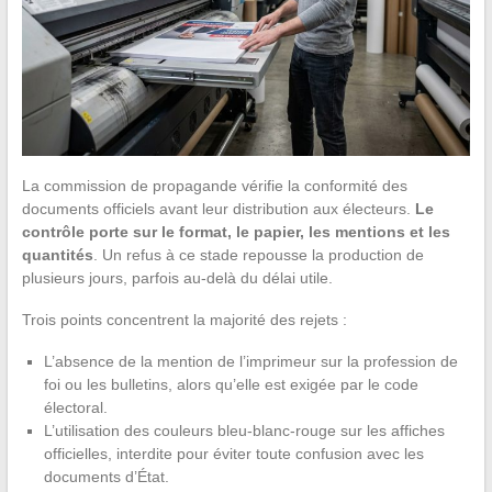
La commission de propagande vérifie la conformité des
documents officiels avant leur distribution aux électeurs.
Le
contrôle porte sur le format, le papier, les mentions et les
quantités
. Un refus à ce stade repousse la production de
plusieurs jours, parfois au-delà du délai utile.
Trois points concentrent la majorité des rejets :
L’absence de la mention de l’imprimeur sur la profession de
foi ou les bulletins, alors qu’elle est exigée par le code
électoral.
L’utilisation des couleurs bleu-blanc-rouge sur les affiches
officielles, interdite pour éviter toute confusion avec les
documents d’État.