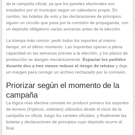
de la campaña oficial, ya que los paneles electorales son
instalados por el municipio según un calendario propio. En
cambio, las boletas de voto y las declaraciones de principios
siguen un circuito que pasa por la comisión de propaganda, con
un depósito obligatorio varias semanas antes de la elección.
La trampa más común: pedir todos los soportes al mismo
tiempo, en el último momento. Las imprentas operan a plena
capacidad en las semanas previas a la elección, y los plazos de
producción se alargan mecánicamente.
Espaciar los pedidos
durante dos a tres meses reduce el riesgo de retraso
y deja
un margen para corregir un archivo rechazado por la comisión.
Priorizar según el momento de la
campaña
La lógica más efectiva consiste en producir primero los soportes
de terreno (trípticos, volantes) utilizados desde el inicio de la
campaña no oficial, luego los carteles oficiales, y finalmente las
boletas y declaraciones de principios cuyo depósito ocurre al
final.