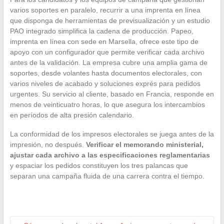
varios soportes en paralelo, recurrir a una imprenta en línea
que disponga de herramientas de previsualización y un estudio
PAO integrado simplifica la cadena de producción. Papeo,
imprenta en línea con sede en Marsella, ofrece este tipo de
apoyo con un configurador que permite verificar cada archivo
antes de la validación. La empresa cubre una amplia gama de
soportes, desde volantes hasta documentos electorales, con
varios niveles de acabado y soluciones exprés para pedidos
urgentes. Su servicio al cliente, basado en Francia, responde en
menos de veinticuatro horas, lo que asegura los intercambios
en períodos de alta presión calendario.
La conformidad de los impresos electorales se juega antes de la
impresión, no después.
Verificar el memorando ministerial,
ajustar cada archivo a las especificaciones reglamentarias
y espaciar los pedidos constituyen los tres palancas que
separan una campaña fluida de una carrera contra el tiempo.