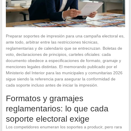
Preparar soportes de impresión para una campaña electoral es,
ante todo, arbitrar entre las restricciones técnicas,
reglamentarias y de calendario que se entrecruzan. Boletas de
voto, declaraciones de principios, carteles oficiales: cada
documento obedece a especificaciones de formato, gramaje y
menciones legales distintas. El memorando publicado por el
Ministerio del Interior para las municipales y comunitarias 2026
sigue siendo la referencia para asegurar la conformidad de
cada soporte incluso antes de iniciar la impresión.
Formatos y gramajes
reglamentarios: lo que cada
soporte electoral exige
Los competidores enumeran los soportes a producir, pero rara