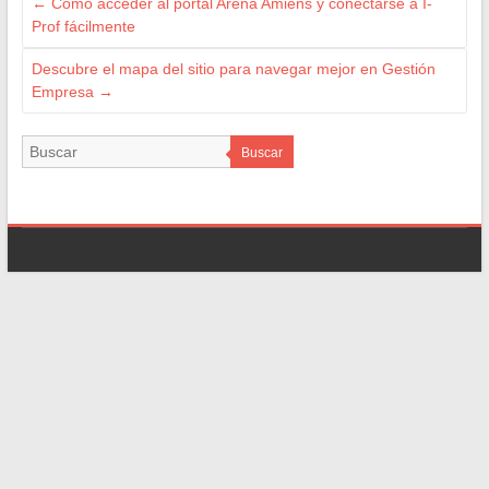
←
Cómo acceder al portal Arena Amiens y conectarse a I-
Prof fácilmente
Descubre el mapa del sitio para navegar mejor en Gestión
Empresa
→
Buscar