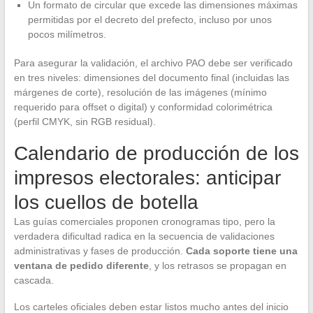
Un formato de circular que excede las dimensiones máximas
permitidas por el decreto del prefecto, incluso por unos
pocos milímetros.
Para asegurar la validación, el archivo PAO debe ser verificado
en tres niveles: dimensiones del documento final (incluidas las
márgenes de corte), resolución de las imágenes (mínimo
requerido para offset o digital) y conformidad colorimétrica
(perfil CMYK, sin RGB residual).
Calendario de producción de los
impresos electorales: anticipar
los cuellos de botella
Las guías comerciales proponen cronogramas tipo, pero la
verdadera dificultad radica en la secuencia de validaciones
administrativas y fases de producción.
Cada soporte tiene una
ventana de pedido diferente
, y los retrasos se propagan en
cascada.
Los carteles oficiales deben estar listos mucho antes del inicio