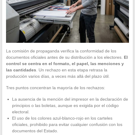
La comisión de propaganda verifica la conformidad de los
documentos oficiales antes de su distribución a los electores.
El
control se centra en el formato, el papel, las menciones y
las cantidades
. Un rechazo en esta etapa retrasa la
producción varios días, a veces más allá del plazo útil.
Tres puntos concentran la mayoría de los rechazos:
La ausencia de la mención del impresor en la declaración de
principios o las boletas, aunque es exigida por el código
electoral.
El uso de los colores azul-blanco-rojo en los carteles
oficiales, prohibido para evitar cualquier confusión con los
documentos del Estado.