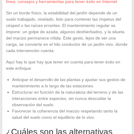
línea: consejos y herramientas para tener éxito en Internet
Sin un borde físico, la estabilidad del jardín depende de un
suelo trabajado, nivelado, listo para contener las ímpetus del
césped o las raíces errantes. El mantenimiento regular se
impone: un golpe de azada, algunos deshierbados, y la silueta
del macizo permanece nítida. Este gesto, lejos de ser una
carga, se convierte en el hilo conductor de un jardín vivo, donde
cada intervención cuenta.
Aquí hay lo que hay que tener en cuenta para tener éxito en
este enfoque:
Anticipar el desarrollo de las plantas y ajustar sus gestos de
mantenimiento a lo largo de las estaciones.
Estructurar en función de la naturaleza del terreno y de las
interacciones entre especies, sin nunca descuidar la
observación del suelo.
Favorecer la coherencia del macizo respetando tanto la
salud del suelo como el equilibrio de lo vivo.
¿Cuáles son las alternativas