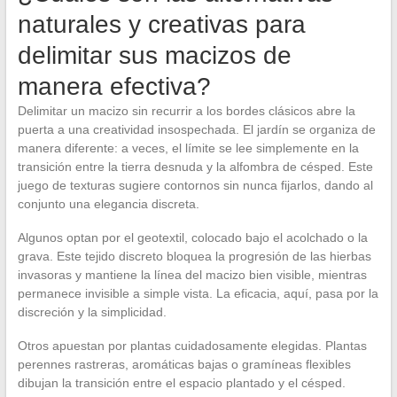
naturales y creativas para
delimitar sus macizos de
manera efectiva?
Delimitar un macizo sin recurrir a los bordes clásicos abre la
puerta a una creatividad insospechada. El jardín se organiza de
manera diferente: a veces, el límite se lee simplemente en la
transición entre la tierra desnuda y la alfombra de césped. Este
juego de texturas sugiere contornos sin nunca fijarlos, dando al
conjunto una elegancia discreta.
Algunos optan por el geotextil, colocado bajo el acolchado o la
grava. Este tejido discreto bloquea la progresión de las hierbas
invasoras y mantiene la línea del macizo bien visible, mientras
permanece invisible a simple vista. La eficacia, aquí, pasa por la
discreción y la simplicidad.
Otros apuestan por plantas cuidadosamente elegidas. Plantas
perennes rastreras, aromáticas bajas o gramíneas flexibles
dibujan la transición entre el espacio plantado y el césped.