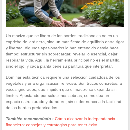
Un macizo que se libera de los bordes tradicionales no es un
capricho de jardinero, sino un manifiesto de equilibrio entre rigor
y libertad. Algunos apasionados lo han entendido desde hace
tiempo: estructurar sin sobrecargar, revelar lo esencial, dejar
respirar la vida. Aquí, la herramienta principal no es el martillo,
sino el ojo, y cada planta tiene su partitura que interpretar.
Dominar esta técnica requiere una selección cuidadosa de los
vegetales y una organización reflexiva. Son trucos concretos, a
veces ignorados, que impiden que el macizo se expanda sin
límites. Apostando por soluciones sobrias, se moldea un
espacio estructurado y duradero, sin ceder nunca a la facilidad
de los bordes prefabricados.
También recomendado :
Cómo alcanzar la independencia
financiera: consejos y estrategias para tener éxito