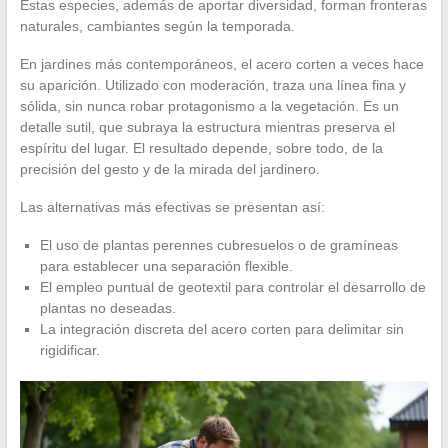
Estas especies, además de aportar diversidad, forman fronteras
naturales, cambiantes según la temporada.
En jardines más contemporáneos, el acero corten a veces hace
su aparición. Utilizado con moderación, traza una línea fina y
sólida, sin nunca robar protagonismo a la vegetación. Es un
detalle sutil, que subraya la estructura mientras preserva el
espíritu del lugar. El resultado depende, sobre todo, de la
precisión del gesto y de la mirada del jardinero.
Las alternativas más efectivas se presentan así:
El uso de plantas perennes cubresuelos o de gramíneas
para establecer una separación flexible.
El empleo puntual de geotextil para controlar el desarrollo de
plantas no deseadas.
La integración discreta del acero corten para delimitar sin
rigidificar.