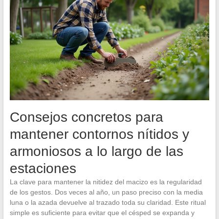
Consejos concretos para
mantener contornos nítidos y
armoniosos a lo largo de las
estaciones
La clave para mantener la nitidez del macizo es la regularidad
de los gestos. Dos veces al año, un paso preciso con la media
luna o la azada devuelve al trazado toda su claridad. Este ritual
simple es suficiente para evitar que el césped se expanda y