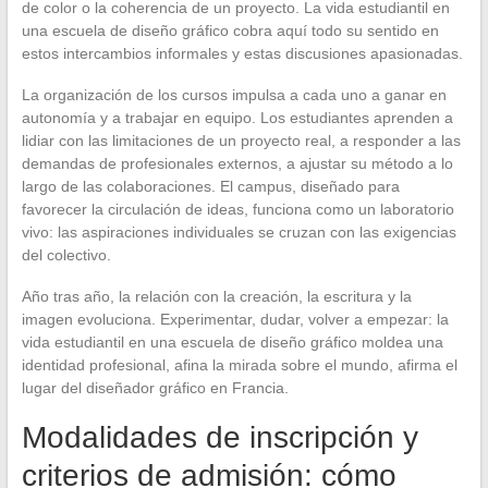
de color o la coherencia de un proyecto. La vida estudiantil en
una escuela de diseño gráfico cobra aquí todo su sentido en
estos intercambios informales y estas discusiones apasionadas.
La organización de los cursos impulsa a cada uno a ganar en
autonomía y a trabajar en equipo. Los estudiantes aprenden a
lidiar con las limitaciones de un proyecto real, a responder a las
demandas de profesionales externos, a ajustar su método a lo
largo de las colaboraciones. El campus, diseñado para
favorecer la circulación de ideas, funciona como un laboratorio
vivo: las aspiraciones individuales se cruzan con las exigencias
del colectivo.
Año tras año, la relación con la creación, la escritura y la
imagen evoluciona. Experimentar, dudar, volver a empezar: la
vida estudiantil en una escuela de diseño gráfico moldea una
identidad profesional, afina la mirada sobre el mundo, afirma el
lugar del diseñador gráfico en Francia.
Modalidades de inscripción y
criterios de admisión: cómo