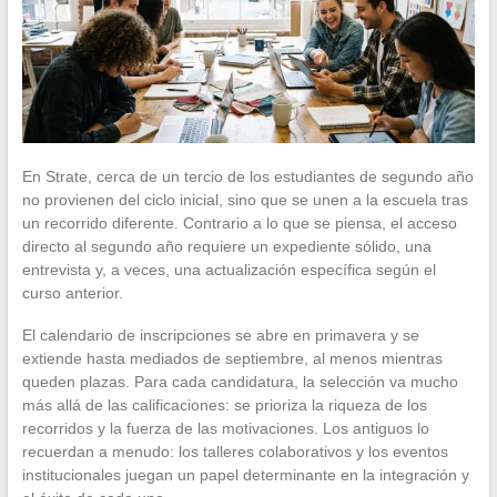
En Strate, cerca de un tercio de los estudiantes de segundo año
no provienen del ciclo inicial, sino que se unen a la escuela tras
un recorrido diferente. Contrario a lo que se piensa, el acceso
directo al segundo año requiere un expediente sólido, una
entrevista y, a veces, una actualización específica según el
curso anterior.
El calendario de inscripciones se abre en primavera y se
extiende hasta mediados de septiembre, al menos mientras
queden plazas. Para cada candidatura, la selección va mucho
más allá de las calificaciones: se prioriza la riqueza de los
recorridos y la fuerza de las motivaciones. Los antiguos lo
recuerdan a menudo: los talleres colaborativos y los eventos
institucionales juegan un papel determinante en la integración y