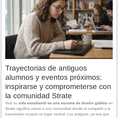
Trayectorias de antiguos
alumnos y eventos próximos:
inspirarse y comprometerse con
la comunidad Strate
Vivir su
vida estudiantil en una escuela de diseño gráfico
en
Strate significa unirse a una comunidad donde el compartir y la
transmisión ocupan un lugar central. Los antiguos, ya sea que