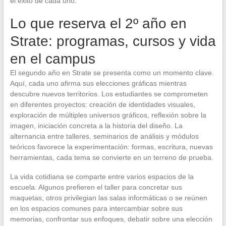
el éxito de cada uno.
Lo que reserva el 2º año en
Strate: programas, cursos y vida
en el campus
El segundo año en Strate se presenta como un momento clave.
Aquí, cada uno afirma sus elecciones gráficas mientras
descubre nuevos territorios. Los estudiantes se comprometen
en diferentes proyectos: creación de identidades visuales,
exploración de múltiples universos gráficos, reflexión sobre la
imagen, iniciación concreta a la historia del diseño. La
alternancia entre talleres, seminarios de análisis y módulos
teóricos favorece la experimentación: formas, escritura, nuevas
herramientas, cada tema se convierte en un terreno de prueba.
La vida cotidiana se comparte entre varios espacios de la
escuela. Algunos prefieren el taller para concretar sus
maquetas, otros privilegian las salas informáticas o se reúnen
en los espacios comunes para intercambiar sobre sus
memorias, confrontar sus enfoques, debatir sobre una elección