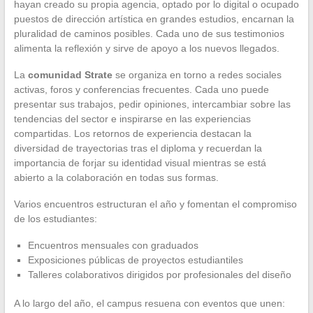
hayan creado su propia agencia, optado por lo digital o ocupado
puestos de dirección artística en grandes estudios, encarnan la
pluralidad de caminos posibles. Cada uno de sus testimonios
alimenta la reflexión y sirve de apoyo a los nuevos llegados.
La
comunidad Strate
se organiza en torno a redes sociales
activas, foros y conferencias frecuentes. Cada uno puede
presentar sus trabajos, pedir opiniones, intercambiar sobre las
tendencias del sector e inspirarse en las experiencias
compartidas. Los retornos de experiencia destacan la
diversidad de trayectorias tras el diploma y recuerdan la
importancia de forjar su identidad visual mientras se está
abierto a la colaboración en todas sus formas.
Varios encuentros estructuran el año y fomentan el compromiso
de los estudiantes:
Encuentros mensuales con graduados
Exposiciones públicas de proyectos estudiantiles
Talleres colaborativos dirigidos por profesionales del diseño
A lo largo del año, el campus resuena con eventos que unen: