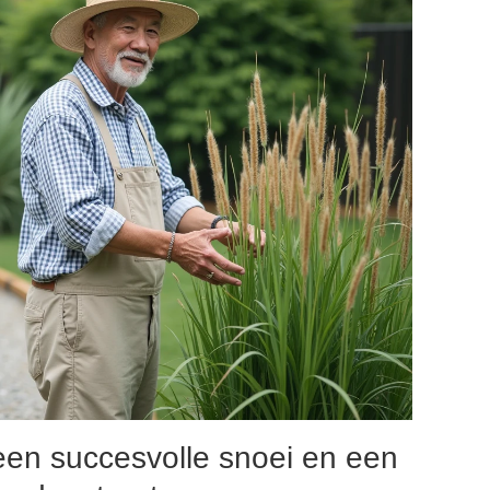
 een succesvolle snoei en een