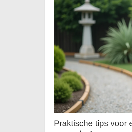
Praktische tips voor