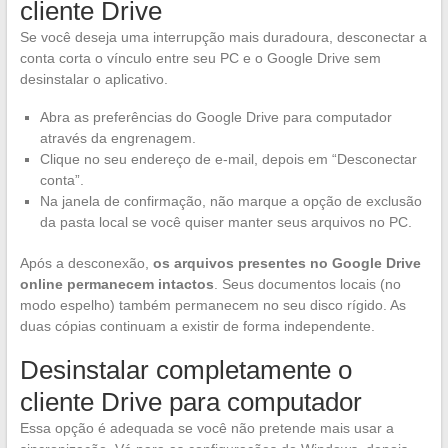
cliente Drive
Se você deseja uma interrupção mais duradoura, desconectar a
conta corta o vínculo entre seu PC e o Google Drive sem
desinstalar o aplicativo.
Abra as preferências do Google Drive para computador
através da engrenagem.
Clique no seu endereço de e-mail, depois em “Desconectar
conta”.
Na janela de confirmação, não marque a opção de exclusão
da pasta local se você quiser manter seus arquivos no PC.
Após a desconexão,
os arquivos presentes no Google Drive
online permanecem intactos
. Seus documentos locais (no
modo espelho) também permanecem no seu disco rígido. As
duas cópias continuam a existir de forma independente.
Desinstalar completamente o
cliente Drive para computador
Essa opção é adequada se você não pretende mais usar a