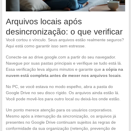
Arquivos locais após
desincronização: o que verificar
Você cortou o vínculo. Seus arquivos estão realmente seguros?
Aqui está como garantir isso sem estresse.
Conecte-se ao drive.google.com a partir do seu navegador.
Navegue por suas pastas principais e verifique se tudo está lá.
Essa verificação leva alguns minutos e garante que
a cópia na
nuvem está completa antes de mexer nos arquivos locais
.
No PC, se você estava no modo espelho, abra a pasta do
Google Drive no seu disco rígido. Os arquivos ainda estão lá.
Você pode movê-los para outro local ou deixá-los onde estão.
Um ponto merece atenção para os usuários corporativos.
Mesmo após a interrupção da sincronização, os arquivos já
presentes no Google Drive continuam sujeitos às regras de
conformidade da sua organização (retenção, prevenção de