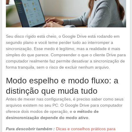
Seu disco rígido está cheio, o Google Drive está rodando em
segundo plano e você teme perder tudo ao interromper a
sincronização. Esse medo é legítimo, mas a realidade é mais
simples do que parece. Compreender o que o cliente Drive para
computador realmente faz permite desativar a sincronização de
forma tranquila, sem o risco de excluir nenhum arquivo.
Modo espelho e modo fluxo: a
distinção que muda tudo
Antes de mexer nas configurações, é preciso saber como seus
arquivos existem no seu PC. O Google Drive para computador
oferece dois modos de operação, e
o método de
desincronização depende do modo ativo
.
Para descobrir também :
Dicas e conselhos práticos para