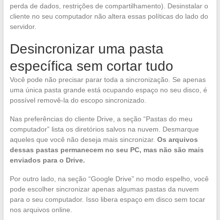
perda de dados, restrições de compartilhamento). Desinstalar o
cliente no seu computador não altera essas políticas do lado do
servidor.
Desincronizar uma pasta
específica sem cortar tudo
Você pode não precisar parar toda a sincronização. Se apenas
uma única pasta grande está ocupando espaço no seu disco, é
possível removê-la do escopo sincronizado.
Nas preferências do cliente Drive, a seção “Pastas do meu
computador” lista os diretórios salvos na nuvem. Desmarque
aqueles que você não deseja mais sincronizar.
Os arquivos
dessas pastas permanecem no seu PC, mas não são mais
enviados para o Drive.
Por outro lado, na seção “Google Drive” no modo espelho, você
pode escolher sincronizar apenas algumas pastas da nuvem
para o seu computador. Isso libera espaço em disco sem tocar
nos arquivos online.