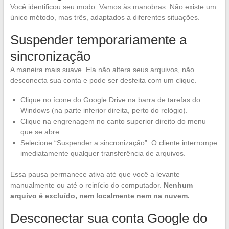
Você identificou seu modo. Vamos às manobras. Não existe um
único método, mas três, adaptados a diferentes situações.
Suspender temporariamente a
sincronização
A maneira mais suave. Ela não altera seus arquivos, não
desconecta sua conta e pode ser desfeita com um clique.
Clique no ícone do Google Drive na barra de tarefas do
Windows (na parte inferior direita, perto do relógio).
Clique na engrenagem no canto superior direito do menu
que se abre.
Selecione “Suspender a sincronização”. O cliente interrompe
imediatamente qualquer transferência de arquivos.
Essa pausa permanece ativa até que você a levante
manualmente ou até o reinício do computador.
Nenhum
arquivo é excluído, nem localmente nem na nuvem.
Desconectar sua conta Google do