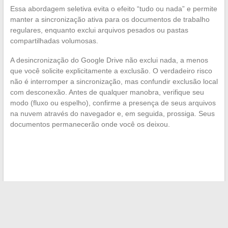
Essa abordagem seletiva evita o efeito “tudo ou nada” e permite
manter a sincronização ativa para os documentos de trabalho
regulares, enquanto exclui arquivos pesados ou pastas
compartilhadas volumosas.
A desincronização do Google Drive não exclui nada, a menos
que você solicite explicitamente a exclusão. O verdadeiro risco
não é interromper a sincronização, mas confundir exclusão local
com desconexão. Antes de qualquer manobra, verifique seu
modo (fluxo ou espelho), confirme a presença de seus arquivos
na nuvem através do navegador e, em seguida, prossiga. Seus
documentos permanecerão onde você os deixou.