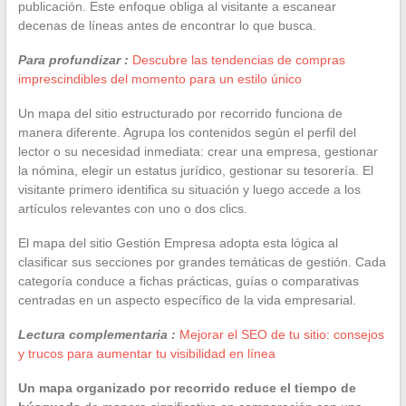
publicación. Este enfoque obliga al visitante a escanear
decenas de líneas antes de encontrar lo que busca.
Para profundizar :
Descubre las tendencias de compras
imprescindibles del momento para un estilo único
Un mapa del sitio estructurado por recorrido funciona de
manera diferente. Agrupa los contenidos según el perfil del
lector o su necesidad inmediata: crear una empresa, gestionar
la nómina, elegir un estatus jurídico, gestionar su tesorería. El
visitante primero identifica su situación y luego accede a los
artículos relevantes con uno o dos clics.
El mapa del sitio Gestión Empresa adopta esta lógica al
clasificar sus secciones por grandes temáticas de gestión. Cada
categoría conduce a fichas prácticas, guías o comparativas
centradas en un aspecto específico de la vida empresarial.
Lectura complementaria :
Mejorar el SEO de tu sitio: consejos
y trucos para aumentar tu visibilidad en línea
Un mapa organizado por recorrido reduce el tiempo de