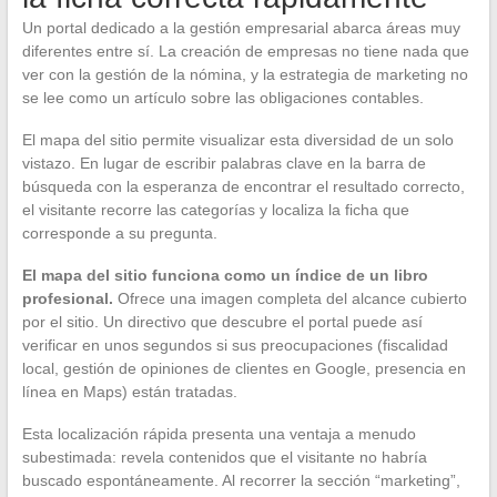
Un portal dedicado a la gestión empresarial abarca áreas muy
diferentes entre sí. La creación de empresas no tiene nada que
ver con la gestión de la nómina, y la estrategia de marketing no
se lee como un artículo sobre las obligaciones contables.
El mapa del sitio permite visualizar esta diversidad de un solo
vistazo. En lugar de escribir palabras clave en la barra de
búsqueda con la esperanza de encontrar el resultado correcto,
el visitante recorre las categorías y localiza la ficha que
corresponde a su pregunta.
El mapa del sitio funciona como un índice de un libro
profesional.
Ofrece una imagen completa del alcance cubierto
por el sitio. Un directivo que descubre el portal puede así
verificar en unos segundos si sus preocupaciones (fiscalidad
local, gestión de opiniones de clientes en Google, presencia en
línea en Maps) están tratadas.
Esta localización rápida presenta una ventaja a menudo
subestimada: revela contenidos que el visitante no habría
buscado espontáneamente. Al recorrer la sección “marketing”,