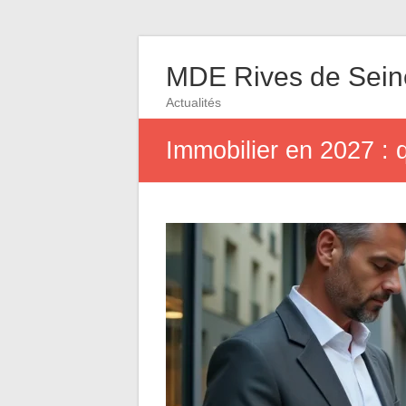
MDE Rives de Sein
Actualités
Immobilier en 2027 : 