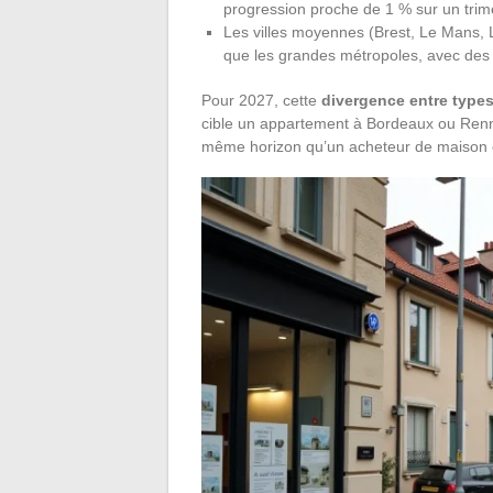
progression proche de 1 % sur un trim
Les villes moyennes (Brest, Le Mans,
que les grandes métropoles, avec des
Pour 2027, cette
divergence entre types
cible un appartement à Bordeaux ou Renne
même horizon qu’un acheteur de maison e