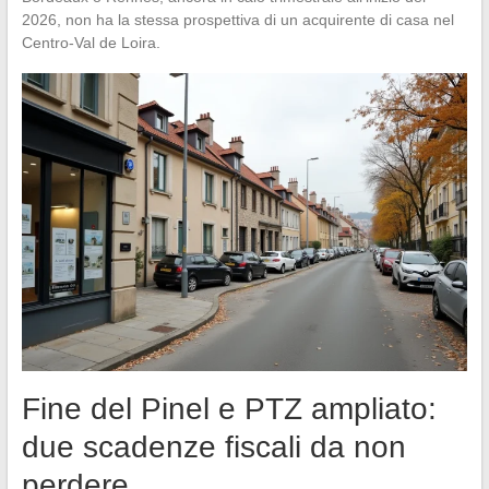
2026, non ha la stessa prospettiva di un acquirente di casa nel
Centro-Val de Loira.
Fine del Pinel e PTZ ampliato:
due scadenze fiscali da non
perdere