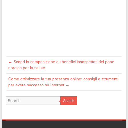
←
Scopri la composizione e i benefici insospettati del pane
nordico per la salute
Come ottimizzare la tua presenza online: consigli e strumenti
per avere successo su Internet
→
Search